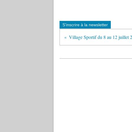
S'inscrire à la newsletter
Village Sportif du 8 au 12 juillet