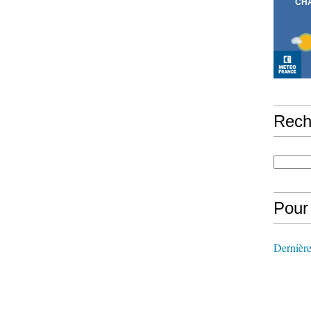
Rech
Pour
Dernière