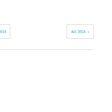
 2024
AG 2024