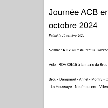
Journée ACB en
octobre 2024
Publié le
10 octobre 2024
Voiture : RDV au restaurant la Tavern
Vélo : RDV 08h15 à la mairie de Brou 
Brou - Dampmart - Annet - Montry - Q
- La Houssaye - Neufmoutiers - Vill